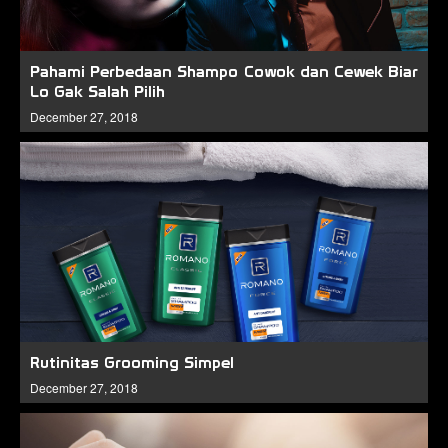
Pahami Perbedaan Shampo Cowok dan Cewek Biar
Lo Gak Salah Pilih
December 27, 2018
Rutinitas Grooming Simpel
December 27, 2018