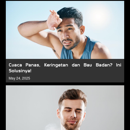
Cuaca Panas, Keringetan dan Bau Badan? Ini
Solusinya!
May 24, 2025