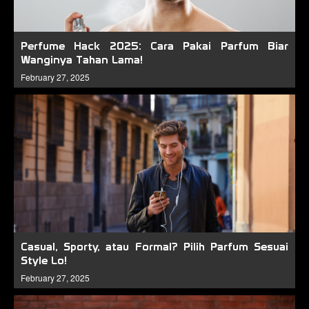
Perfume Hack 2025: Cara Pakai Parfum Biar
Wanginya Tahan Lama!
February 27, 2025
Casual, Sporty, atau Formal? Pilih Parfum Sesuai
Style Lo!
February 27, 2025