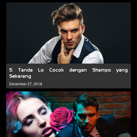
5 Tanda Lo Cocok dengan Shampo yang
Sekarang
December 27, 2018