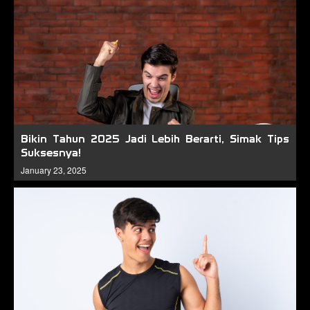
Bikin Tahun 2025 Jadi Lebih Berarti, Simak Tips
Suksesnya!
January 23, 2025