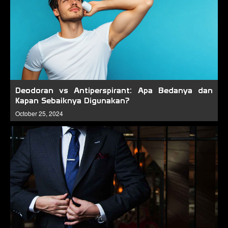
Deodoran vs Antiperspirant: Apa Bedanya dan
Kapan Sebaiknya Digunakan?
October 25, 2024