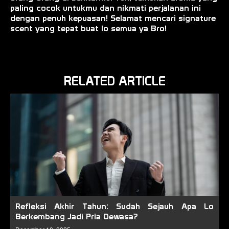
paling cocok untukmu dan nikmati perjalanan ini
dengan penuh kepuasan! Selamat mencari signature
scent yang tepat buat lo semua ya Bro!
RELATED ARTICLE
Refleksi Akhir Tahun: Sudah Sejauh Apa Lo
Berkembang Jadi Pria Dewasa?