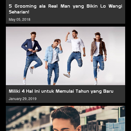
5 Grooming ala Real Man yang Bikin Lo Wangi
Seharian!
May 05, 2018
Miliki 4 Hal Ini untuk Memulai Tahun yang Baru
January 29, 2019