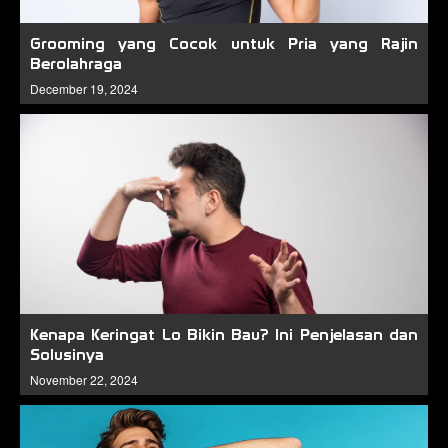
Grooming yang Cocok untuk Pria yang Rajin
Berolahraga
December 19, 2024
Kenapa Keringat Lo Bikin Bau? Ini Penjelasan dan
Solusinya
November 22, 2024