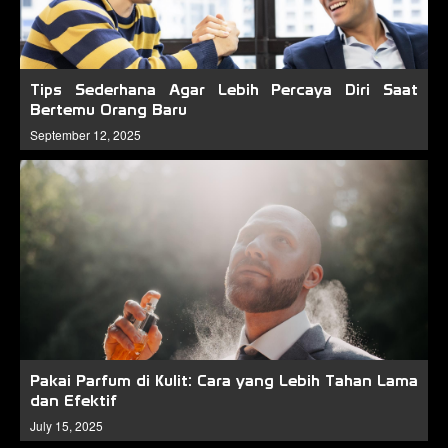
Tips Sederhana Agar Lebih Percaya Diri Saat
Bertemu Orang Baru
September 12, 2025
Pakai Parfum di Kulit: Cara yang Lebih Tahan Lama
dan Efektif
July 15, 2025