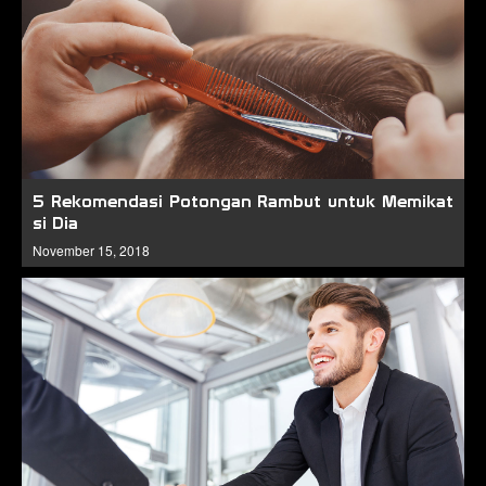
5 Rekomendasi Potongan Rambut untuk Memikat
si Dia
November 15, 2018