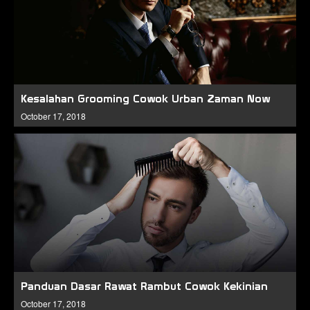
Kesalahan Grooming Cowok Urban Zaman Now
October 17, 2018
Panduan Dasar Rawat Rambut Cowok Kekinian
October 17, 2018