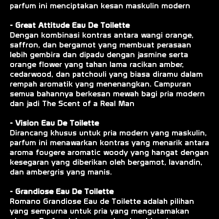
parfum ini menciptakan kesan maskulin modern
- Great Attitude Eau De Toilette
Dengan kombinasi kontras antara wangi orange,
saffron, dan bergamot yang membuat perasaan
lebih gembira dan dipadu dengan jasmine serta
orange flower yang tahan lama racikan amber,
cedarwood, dan patchouli yang biasa diramu dalam
rempah aromatik yang menenangkan. Campuran
semua bahannya berkesan mewah bagi pria modern
dan jadi The Scent of a Real Man
- Vision Eau De Toilette
Dirancang khusus untuk pria modern yang maskulin,
parfum ini menawarkan kontras yang menarik antara
aroma fougere aromatic woody yang hangat dengan
kesegaran yang diberikan oleh bergamot, lavandin,
dan ambergris yang manis.
- Grandiose Eau De Toilette
Romano Grandiose Eau de Toilette adalah pilihan
yang sempurna untuk pria yang mengutamakan