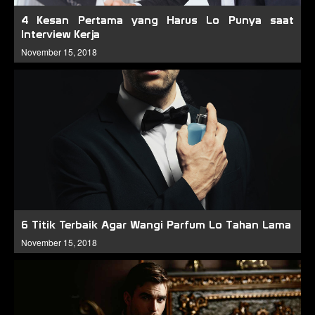
4 Kesan Pertama yang Harus Lo Punya saat
Interview Kerja
November 15, 2018
6 Titik Terbaik Agar Wangi Parfum Lo Tahan Lama
November 15, 2018