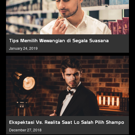
Tips Memilih Wewangian di Segala Suasana
January 24, 2019
Ekspektasi Vs. Realita Saat Lo Salah Pilih Shampo
December 27, 2018