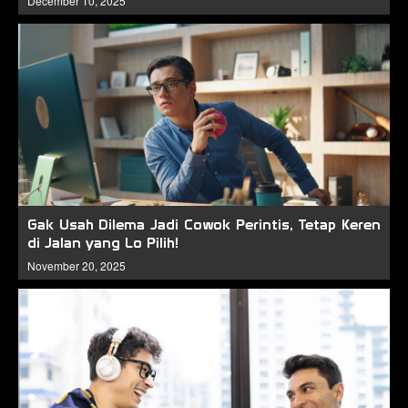
December 10, 2025
Gak Usah Dilema Jadi Cowok Perintis, Tetap Keren
di Jalan yang Lo Pilih!
November 20, 2025