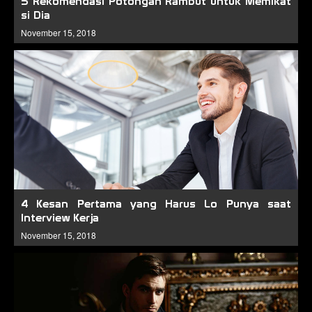
5 Rekomendasi Potongan Rambut untuk Memikat
si Dia
November 15, 2018
4 Kesan Pertama yang Harus Lo Punya saat
Interview Kerja
November 15, 2018