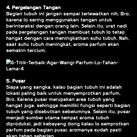
4. Pergelangan Tangan
Bagian tubuh ini jangan sampai terlewatkan nih, Bro,
karena lo sering menggunakan tangan untuk
berinteraksi dengan orang lain. Selain itu, urat nadi
pada pergelangan tangan membuat tubuh lo tetap
hangat dengan cara meningkatkan suhu tubuh. Nah,
saat suhu tubuh meningkat, aroma parfum akan
semakin tercium.
5. Pusar
Siapa yang sangka, kalau bagian tubuh ini adalah
lokasi paling baik untuk menyemprotkan parfum,
Bro. Karena pusar merupakan area tubuh yang
hangat juga, sehingga memiliki fungsi seperti bagian
tubuh yang disebutkan sebelumnya. Selain itu, pusar
menjadi sumber utama tempat aroma tubuh
diproduksi, jadi kebayang dong kalau lo semprotkan
parfum pada bagian pusar, aromanya sudah pasti
akan tahan seharian.