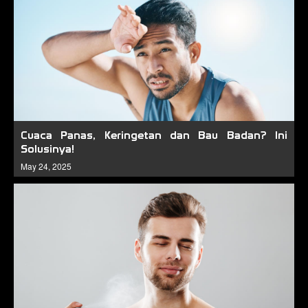
Cuaca Panas, Keringetan dan Bau Badan? Ini
Solusinya!
May 24, 2025