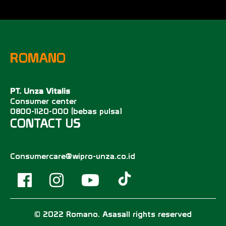
ROMANO
PT. Unza Vitalis
Consumer center
0800-1120-000 (bebas pulsa)
CONTACT US
Consumercare@wipro-unza.co.id
© 2022 Romano. Asasall rights reserved