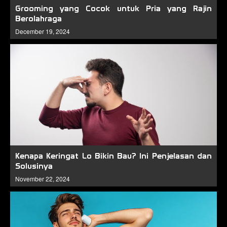
Grooming yang Cocok untuk Pria yang Rajin
Berolahraga
December 19, 2024
Kenapa Keringat Lo Bikin Bau? Ini Penjelasan dan
Solusinya
November 22, 2024