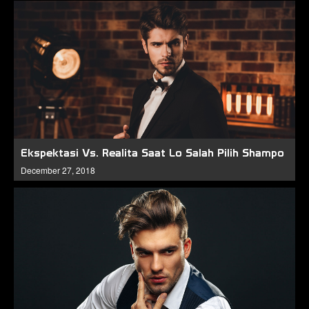
Ekspektasi Vs. Realita Saat Lo Salah Pilih Shampo
December 27, 2018