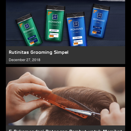
Rutinitas Grooming Simpel
December 27, 2018