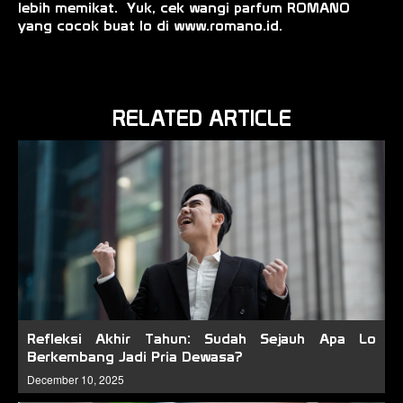
lebih memikat. Yuk, cek wangi parfum ROMANO
yang cocok buat lo di www.romano.id.
RELATED ARTICLE
Refleksi Akhir Tahun: Sudah Sejauh Apa Lo
Berkembang Jadi Pria Dewasa?
December 10, 2025