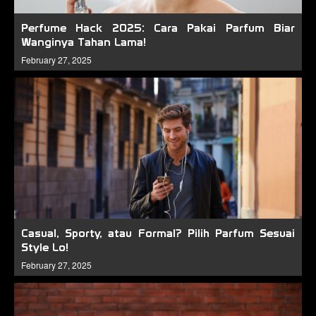
Perfume Hack 2025: Cara Pakai Parfum Biar
Wanginya Tahan Lama!
February 27, 2025
Casual, Sporty, atau Formal? Pilih Parfum Sesuai
Style Lo!
February 27, 2025