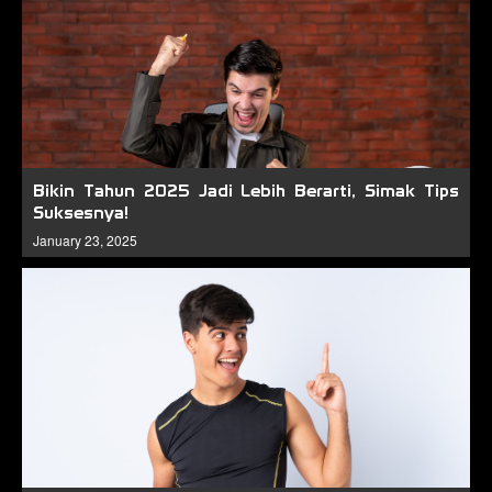
Bikin Tahun 2025 Jadi Lebih Berarti, Simak Tips
Suksesnya!
January 23, 2025