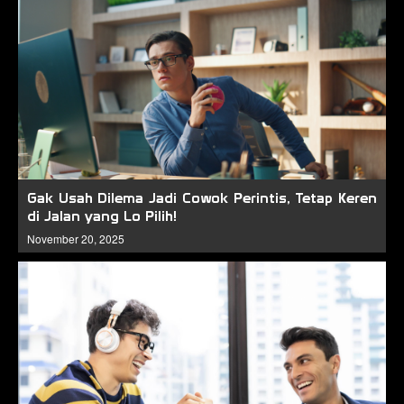
Gak Usah Dilema Jadi Cowok Perintis, Tetap Keren
di Jalan yang Lo Pilih!
November 20, 2025