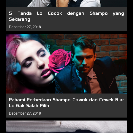
5 Tanda Lo Cocok dengan Shampo yang
Sekarang
December 27, 2018
Pahami Perbedaan Shampo Cowok dan Cewek Biar
Lo Gak Salah Pilih
December 27, 2018