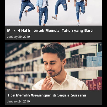
Miliki 4 Hal Ini untuk Memulai Tahun yang Baru
January 29, 2019
Tips Memilih Wewangian di Segala Suasana
January 24, 2019