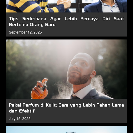
Tips Sederhana Agar Lebih Percaya Diri Saat
Bertemu Orang Baru
September 12, 2025
Pakai Parfum di Kulit: Cara yang Lebih Tahan Lama
dan Efektif
July 15, 2025