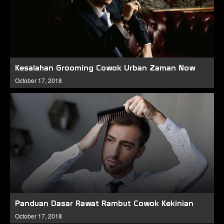
Kesalahan Grooming Cowok Urban Zaman Now
October 17, 2018
Panduan Dasar Rawat Rambut Cowok Kekinian
October 17, 2018