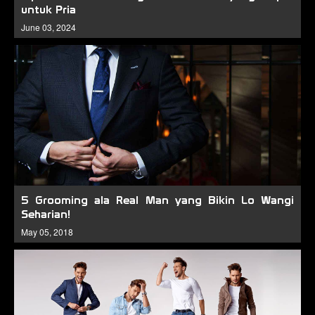
untuk Pria
June 03, 2024
5 Grooming ala Real Man yang Bikin Lo Wangi
Seharian!
May 05, 2018