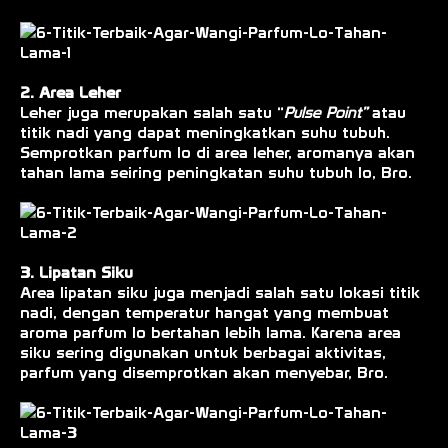
2. Area Leher
Leher juga merupakan salah satu “
Pulse Point”
atau
titik nadi yang dapat meningkatkan suhu tubuh.
Semprotkan parfum lo di area leher, aromanya akan
tahan lama seiring peningkatan suhu tubuh lo, Bro.
3. Lipatan Siku
Area lipatan siku juga menjadi salah satu lokasi titik
nadi, dengan temperatur hangat yang membuat
aroma parfum lo bertahan lebih lama. Karena area
siku sering digunakan untuk berbagai aktivitas,
parfum yang disemprotkan akan menyebar, Bro.