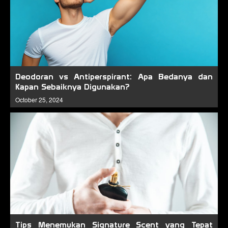
Deodoran vs Antiperspirant: Apa Bedanya dan
Kapan Sebaiknya Digunakan?
October 25, 2024
Tips Menemukan Signature Scent yang Tepat