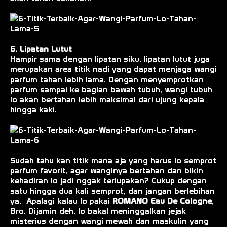
6. Lipatan Lutut
Hampir sama dengan lipatan siku, lipatan lutut juga
merupakan area titik nadi yang dapat menjaga wangi
parfum tahan lebih lama. Dengan menyemprotkan
parfum sampai ke bagian bawah tubuh, wangi tubuh
lo akan bertahan lebih maksimal dari ujung kepala
hingga kaki.
Sudah tahu kan titik mana aja yang harus lo semprot
parfum favorit, agar wanginya bertahan dan bikin
kehadiran lo jadi nggak terlupakan? Cukup dengan
satu hingga dua kali semprot, dan jangan berlebihan
ya. Apalagi kalau lo pakai
ROMANO Eau De Cologne
,
Bro. Dijamin deh, lo bakal meninggalkan jejak
misterius dengan wangi mewah dan maskulin yang