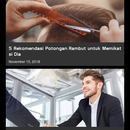
5 Rekomendasi Potongan Rambut untuk Memikat
si Dia
November 15, 2018