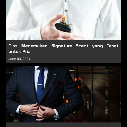
Tips Menemukan Signature Scent yang Tepat
untuk Pria
June 03, 2024