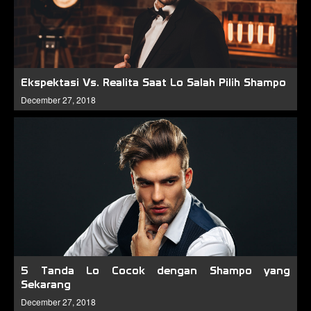
Ekspektasi Vs. Realita Saat Lo Salah Pilih Shampo
December 27, 2018
5 Tanda Lo Cocok dengan Shampo yang
Sekarang
December 27, 2018