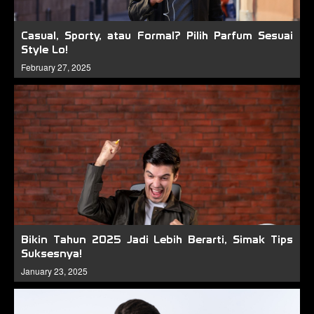
Casual, Sporty, atau Formal? Pilih Parfum Sesuai
Style Lo!
February 27, 2025
Bikin Tahun 2025 Jadi Lebih Berarti, Simak Tips
Suksesnya!
January 23, 2025