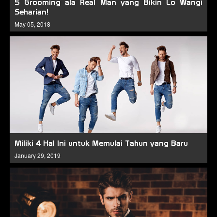
5 Grooming ala Real Man yang Bikin Lo Wangi
Seharian!
May 05, 2018
Miliki 4 Hal Ini untuk Memulai Tahun yang Baru
January 29, 2019