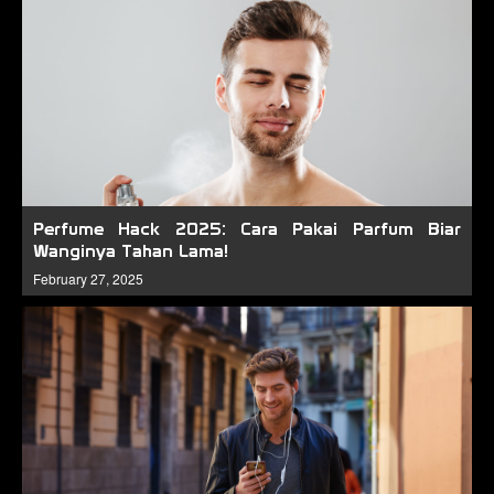
Perfume Hack 2025: Cara Pakai Parfum Biar
Wanginya Tahan Lama!
February 27, 2025