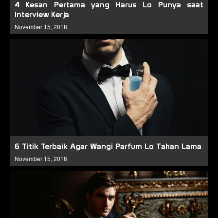
4 Kesan Pertama yang Harus Lo Punya saat
Interview Kerja
November 15, 2018
6 Titik Terbaik Agar Wangi Parfum Lo Tahan Lama
November 15, 2018