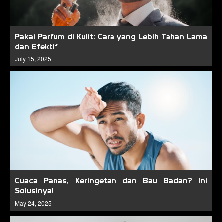
Pakai Parfum di Kulit: Cara yang Lebih Tahan Lama
dan Efektif
July 15, 2025
Cuaca Panas, Keringetan dan Bau Badan? Ini
Solusinya!
May 24, 2025