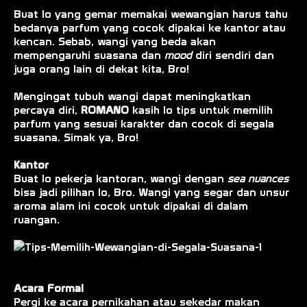
Buat lo yang gemar memakai wewangian harus tahu
bedanya parfum yang cocok dipakai ke kantor atau
kencan. Sebab, wangi yang beda akan
mempengaruhi suasana dan
mood
diri sendiri dan
juga orang lain di dekat kita, Bro!
Mengingat tubuh wangi dapat meningkatkan
percaya diri,
ROMANO
kasih lo tips untuk memilih
parfum yang sesuai karakter dan cocok di segala
suasana. Simak ya, Bro!
Kantor
Buat lo pekerja kantoran, wangi dengan
sea nuances
bisa jadi pilihan lo, Bro. Wangi yang segar dan unsur
aroma alam ini cocok untuk dipakai di dalam
ruangan.
Acara Formal
Pergi ke acara pernikahan atau sekedar makan