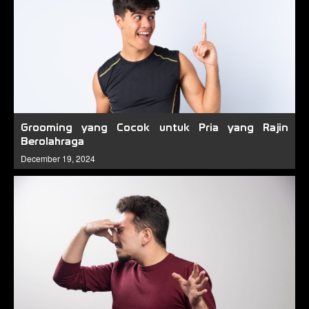
Grooming yang Cocok untuk Pria yang Rajin
Berolahraga
December 19, 2024