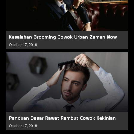
Kesalahan Grooming Cowok Urban Zaman Now
October 17, 2018
Panduan Dasar Rawat Rambut Cowok Kekinian
October 17, 2018