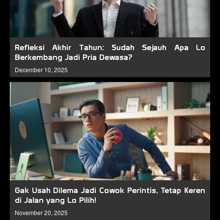
Refleksi Akhir Tahun: Sudah Sejauh Apa Lo
Berkembang Jadi Pria Dewasa?
December 10, 2025
Gak Usah Dilema Jadi Cowok Perintis, Tetap Keren
di Jalan yang Lo Pilih!
November 20, 2025