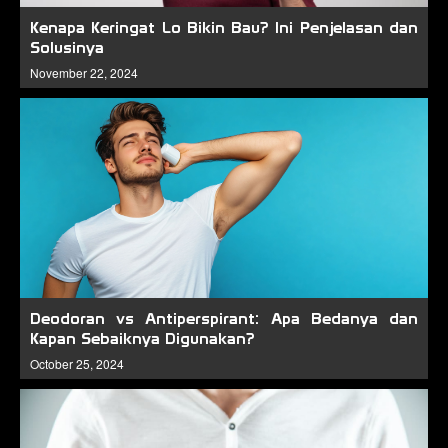
Kenapa Keringat Lo Bikin Bau? Ini Penjelasan dan
Solusinya
November 22, 2024
Deodoran vs Antiperspirant: Apa Bedanya dan
Kapan Sebaiknya Digunakan?
October 25, 2024