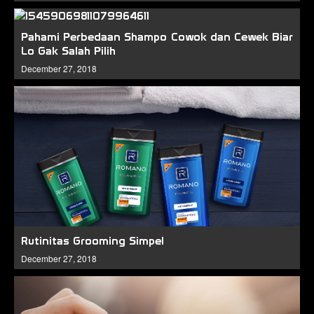
Pahami Perbedaan Shampo Cowok dan Cewek Biar
Lo Gak Salah Pilih
December 27, 2018
Rutinitas Grooming Simpel
December 27, 2018