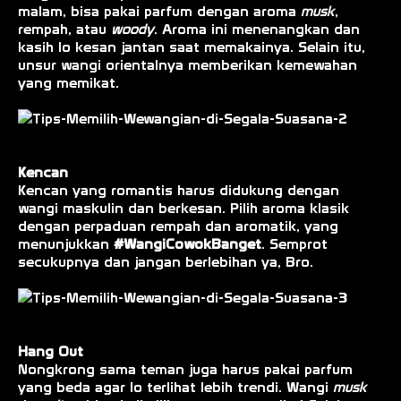
malam, bisa pakai parfum dengan aroma
musk
,
rempah, atau
woody
. Aroma ini menenangkan dan
kasih lo kesan jantan saat memakainya. Selain itu,
unsur wangi orientalnya memberikan kemewahan
yang memikat.
Kencan
Kencan yang romantis harus didukung dengan
wangi maskulin dan berkesan. Pilih aroma klasik
dengan perpaduan rempah dan aromatik, yang
menunjukkan
#WangiCowokBanget
. Semprot
secukupnya dan jangan berlebihan ya, Bro.
Hang Out
Nongkrong sama teman juga harus pakai parfum
yang beda agar lo terlihat lebih trendi. Wangi
musk