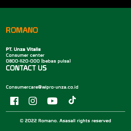
ROMANO
PT. Unza Vitalis
Consumer center
0800-1120-000 (bebas pulsa)
CONTACT US
Consumercare@wipro-unza.co.id
© 2022 Romano. Asasall rights reserved