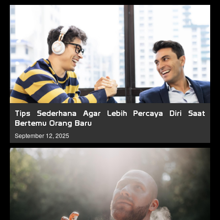
Tips Sederhana Agar Lebih Percaya Diri Saat
Bertemu Orang Baru
September 12, 2025