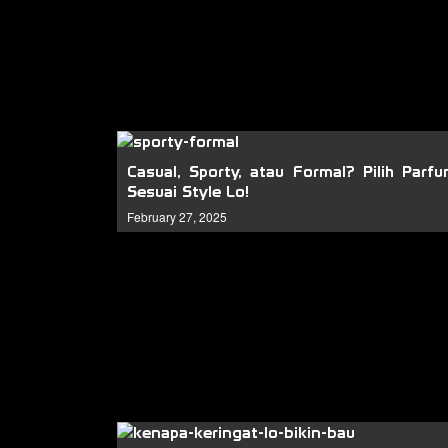
Casual, Sporty, atau Formal? Pilih Parf
Sesuai Style Lo!
February 27, 2025