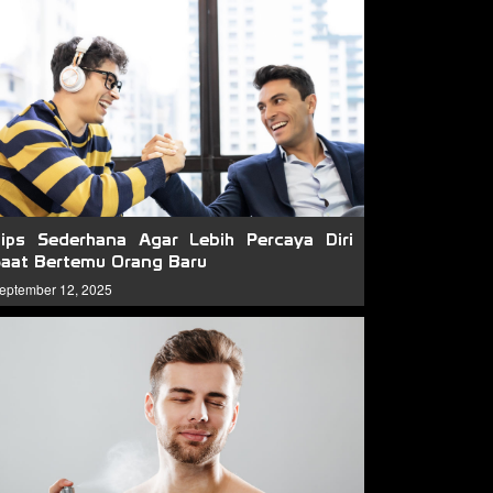
ips Sederhana Agar Lebih Percaya Diri
aat Bertemu Orang Baru
eptember 12, 2025