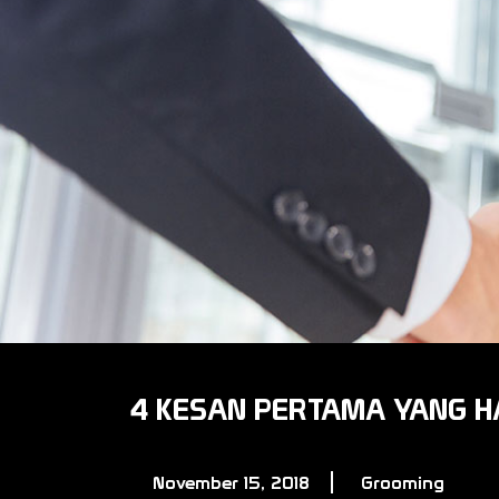
4 KESAN PERTAMA YANG H
November 15, 2018
Grooming