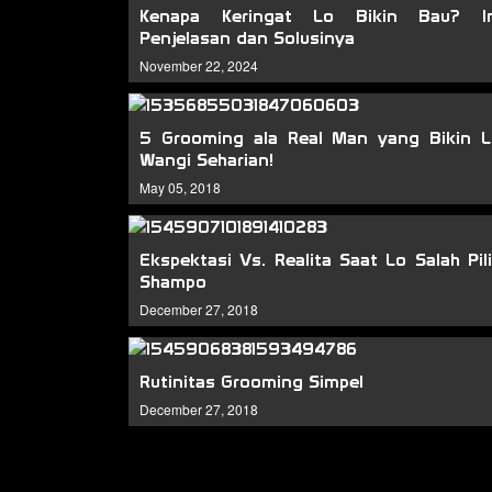
Kenapa Keringat Lo Bikin Bau? In
Penjelasan dan Solusinya
November 22, 2024
5 Grooming ala Real Man yang Bikin 
Wangi Seharian!
May 05, 2018
Ekspektasi Vs. Realita Saat Lo Salah Pil
Shampo
December 27, 2018
Rutinitas Grooming Simpel
December 27, 2018