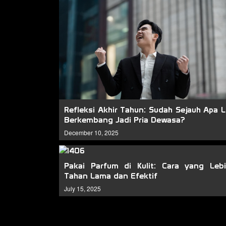
Refleksi Akhir Tahun: Sudah Sejauh Apa 
Berkembang Jadi Pria Dewasa?
December 10, 2025
Pakai Parfum di Kulit: Cara yang Leb
Tahan Lama dan Efektif
July 15, 2025