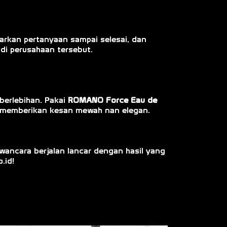
arkan pertanyaan sampai selesai, dan
di perusahaan tersebut.
berlebihan. Pakai
ROMANO Force Eau de
a memberikan kesan mewah nan elegan.
wancara berjalan lancar dengan hasil yang
.id!