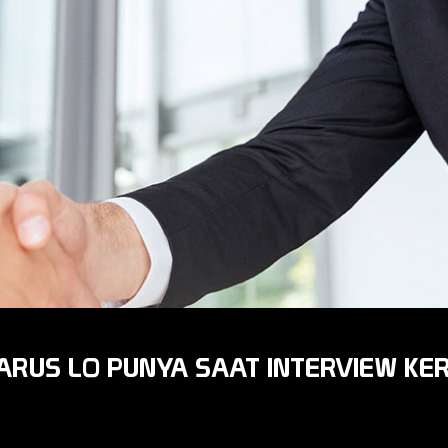
ARUS LO PUNYA SAAT INTERVIEW KE