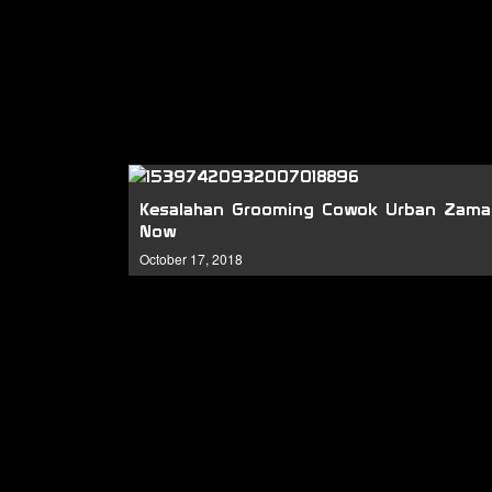
Kesalahan Grooming Cowok Urban Zama
Now
October 17, 2018