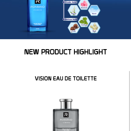
NEW PRODUCT HIGHLIGHT
VISION EAU DE TOILETTE