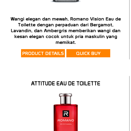
Wangi elegan dan mewah, Romano Vision Eau de
Toilette dengan perpaduan dari Bergamot,
Lavandin, dan Ambergris memberikan wangi dan
kesan elegan cocok untuk pria maskulin yang
memikat.
PRODUCT DETAILS
QUICK BUY
ATTITUDE EAU DE TOILETTE