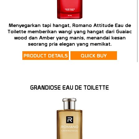
Menyegarkan tapi hangat, Romano Attitude Eau de
Toilette memberikan wangi yang hangat dari Guaiac
wood dan Amber yang manis, menandai kesan
seorang pria elegan yang memikat.
PRODUCT DETAILS
QUICK BUY
GRANDIOSE EAU DE TOILETTE