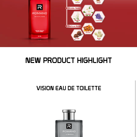
NEW PRODUCT HIGHLIGHT
VISION EAU DE TOILETTE