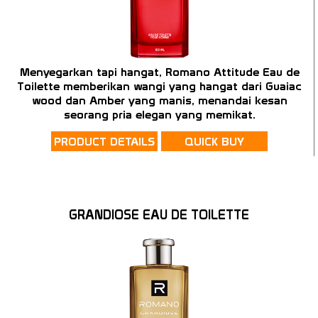
Menyegarkan tapi hangat, Romano Attitude Eau de
Toilette memberikan wangi yang hangat dari Guaiac
wood dan Amber yang manis, menandai kesan
seorang pria elegan yang memikat.
PRODUCT DETAILS
QUICK BUY
GRANDIOSE EAU DE TOILETTE