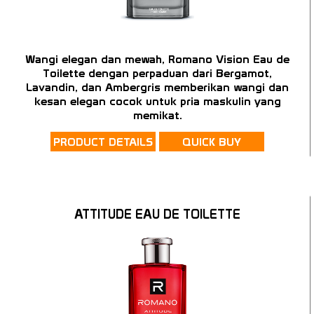
Wangi elegan dan mewah, Romano Vision Eau de
Toilette dengan perpaduan dari Bergamot,
Lavandin, dan Ambergris memberikan wangi dan
kesan elegan cocok untuk pria maskulin yang
memikat.
PRODUCT DETAILS
QUICK BUY
ATTITUDE EAU DE TOILETTE