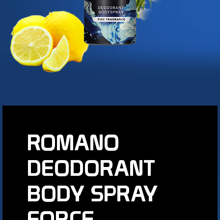
ROMANO
DEODORANT
BODY SPRAY
FORCE