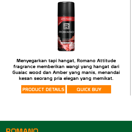
Menyegarkan tapi hangat, Romano Attitude
fragrance memberikan wangi yang hangat dari
Guaiac wood dan Amber yang manis, menandai
kesan seorang pria elegan yang memikat.
PRODUCT DETAILS
QUICK BUY
ROMANO