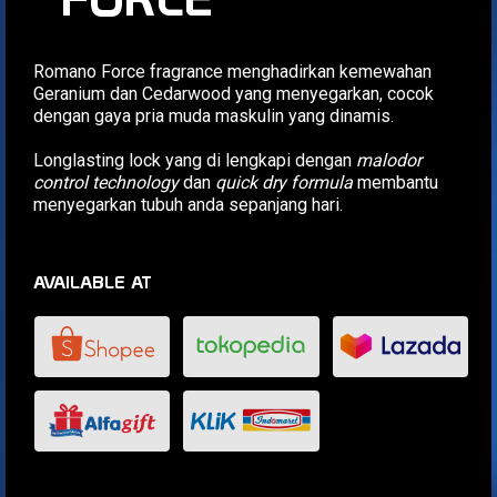
Romano Force fragrance menghadirkan kemewahan
Geranium dan Cedarwood yang menyegarkan, cocok
dengan gaya pria muda maskulin yang dinamis.
Longlasting lock yang di lengkapi dengan
malodor
control technology
dan
quick dry formula
membantu
menyegarkan tubuh anda sepanjang hari.
AVAILABLE AT