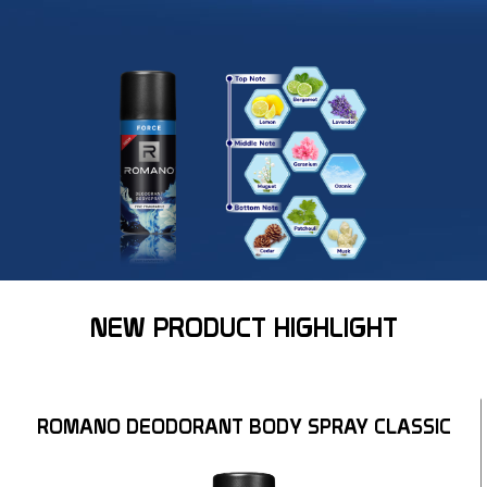
NEW PRODUCT HIGHLIGHT
ROMANO DEODORANT BODY SPRAY CLASSIC