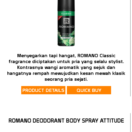
Menyegarkan tapi hangat, ROMANO Classic
fragrance diciptakan untuk pria yang selalu stylist.
Kontrasnya wangi aromatik yang sejuk dan
hangatnya rempah mewujudkan kesan mewah klasik
seorang pria sejati.
PRODUCT DETAILS
QUICK BUY
ROMANO DEODORANT BODY SPRAY ATTITUDE