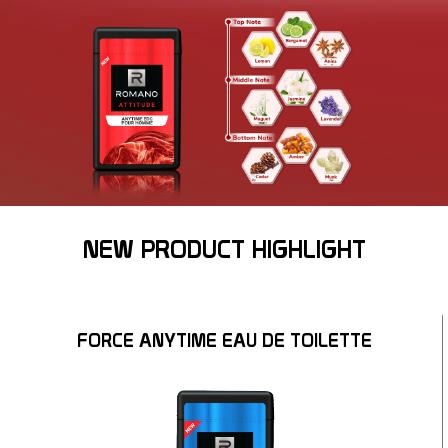
NEW PRODUCT HIGHLIGHT
FORCE ANYTIME EAU DE TOILETTE