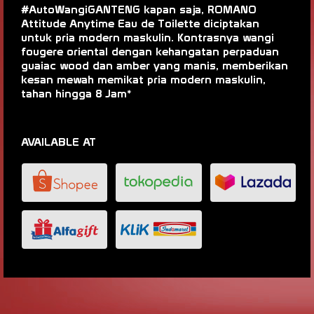
#AutoWangiGANTENG kapan saja, ROMANO
Attitude Anytime Eau de Toilette diciptakan
untuk pria modern maskulin. Kontrasnya wangi
fougere oriental dengan kehangatan perpaduan
guaiac wood dan amber yang manis, memberikan
kesan mewah memikat pria modern maskulin,
tahan hingga 8 Jam*
AVAILABLE AT