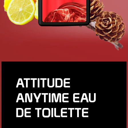
ATTITUDE
ANYTIME EAU
DE TOILETTE