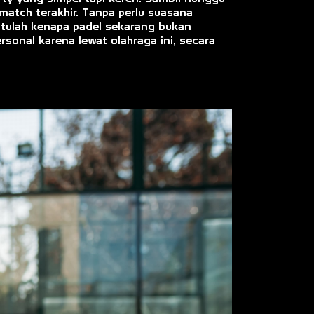
 match terakhir. Tanpa perlu suasana
 Itulah kenapa padel sekarang bukan
rsonal karena lewat olahraga ini, secara