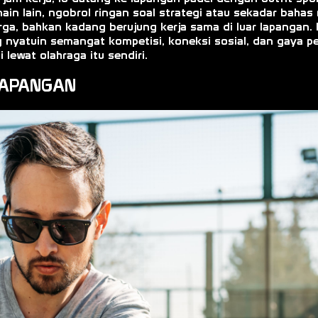
ain lain, ngobrol ringan soal strategi atau sekadar bahas
arga, bahkan kadang berujung kerja sama di luar lapangan.
 nyatuin semangat kompetisi, koneksi sosial, dan gaya pe
 lewat olahraga itu sendiri.
 LAPANGAN